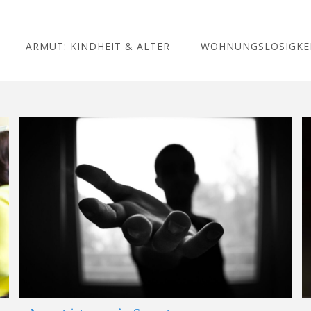
ARMUT: KINDHEIT & ALTER
WOHNUNGSLOSIGKE