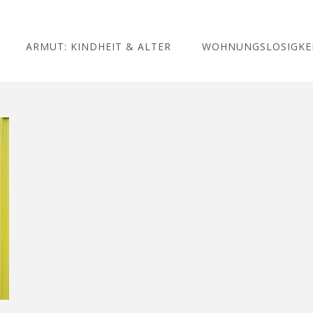
ARMUT: KINDHEIT & ALTER
WOHNUNGSLOSIGKE