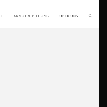
IT
ARMUT & BILDUNG
ÜBER UNS